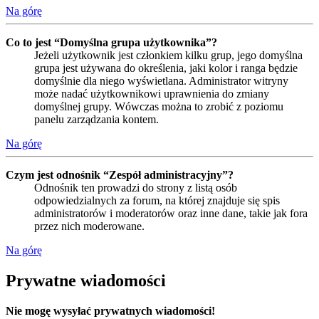
Na górę
Co to jest “Domyślna grupa użytkownika”?
Jeżeli użytkownik jest członkiem kilku grup, jego domyślna
grupa jest używana do określenia, jaki kolor i ranga będzie
domyślnie dla niego wyświetlana. Administrator witryny
może nadać użytkownikowi uprawnienia do zmiany
domyślnej grupy. Wówczas można to zrobić z poziomu
panelu zarządzania kontem.
Na górę
Czym jest odnośnik “Zespół administracyjny”?
Odnośnik ten prowadzi do strony z listą osób
odpowiedzialnych za forum, na której znajduje się spis
administratorów i moderatorów oraz inne dane, takie jak fora
przez nich moderowane.
Na górę
Prywatne wiadomości
Nie mogę wysyłać prywatnych wiadomości!