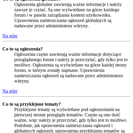
Ogłoszenia globalne zawierają ważne informacje i należy
zawsze je czytać. Są one wyświetlane na górze każdego
forum i w panelu zarządzania kontem użytkownika.
Uprawnienia zamieszczania ogłoszeń globalnych są
nadawane przez administratora witryny.
Na górę
Co to są ogłoszenia?
Ogłoszenia często zawierają ważne informacje dotyczące
przeglądanego forum i należy je przeczytać, gdy tylko jest to
możliwe. Ogłoszenia są wyświetlane na górze każdej strony
forum, w którym zostały napisane. Uprawnienia
zamieszczania ogłoszeń są nadawane przez administratora
witryny.
Na górę
Co to są przyklejone tematy?
Przyklejone tematy są wyświetlane pod ogłoszeniami na
pierwszej stronie przeglądu tematów. Często są one dość
ważne, więc należy je przeczytać, gdy tylko jest to możliwe.
Podobnie, jak uprawnienia zamieszczania ogłoszeń i
globalnych ogłoszeń, uprawnienia przyklejania tematów są