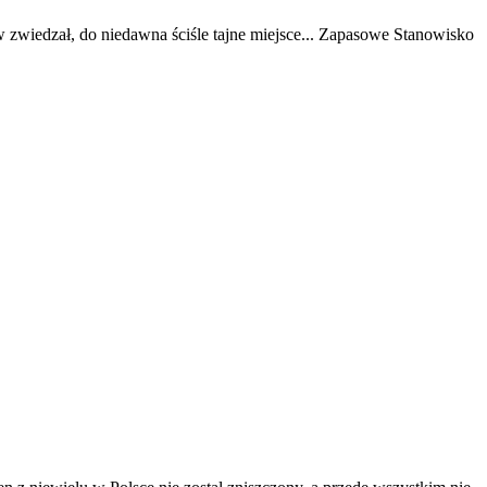
 zwiedzał, do niedawna ściśle tajne miejsce... Zapasowe Stanowisko