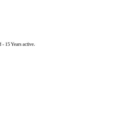
- 15 Years active.