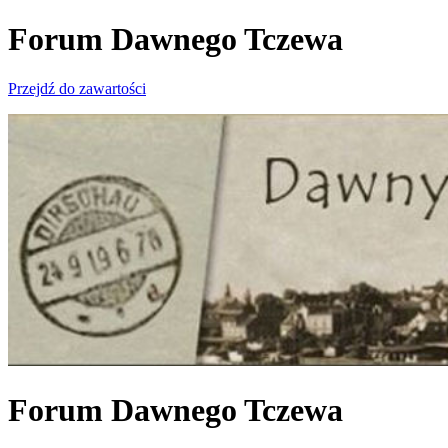
Forum Dawnego Tczewa
Przejdź do zawartości
Forum Dawnego Tczewa