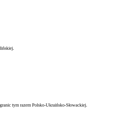
ińskiej.
 granic tym razem Polsko-Ukraińsko-Słowackiej.