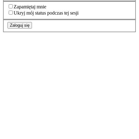
Zapamiętaj mnie
Ukryj mój status podczas tej sesji