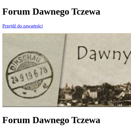
Forum Dawnego Tczewa
Przejdź do zawartości
Forum Dawnego Tczewa