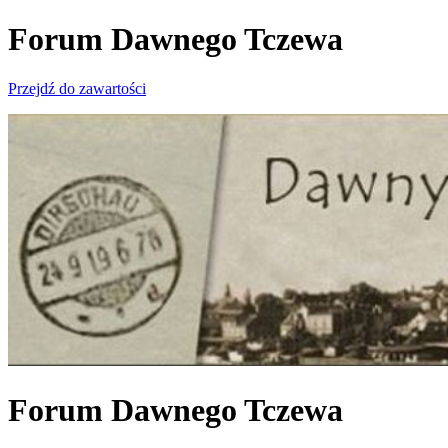
Forum Dawnego Tczewa
Przejdź do zawartości
Forum Dawnego Tczewa