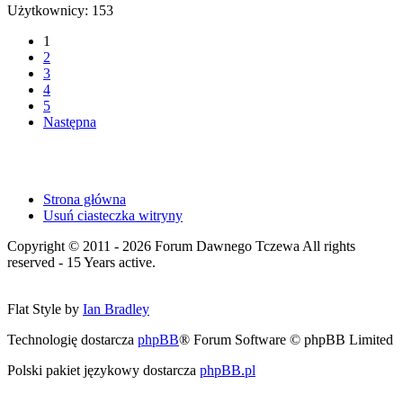
Użytkownicy: 153
1
2
3
4
5
Następna
Strona główna
Usuń ciasteczka witryny
Copyright © 2011 - 2026 Forum Dawnego Tczewa All rights
reserved - 15 Years active.
Flat Style by
Ian Bradley
Technologię dostarcza
phpBB
® Forum Software © phpBB Limited
Polski pakiet językowy dostarcza
phpBB.pl