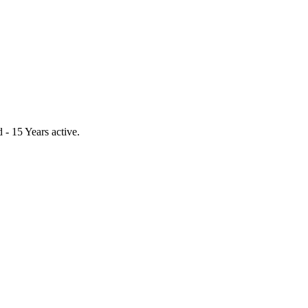
- 15 Years active.