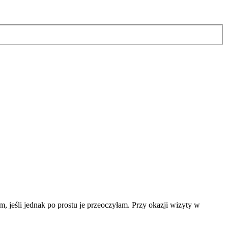
, jeśli jednak po prostu je przeoczyłam. Przy okazji wizyty w