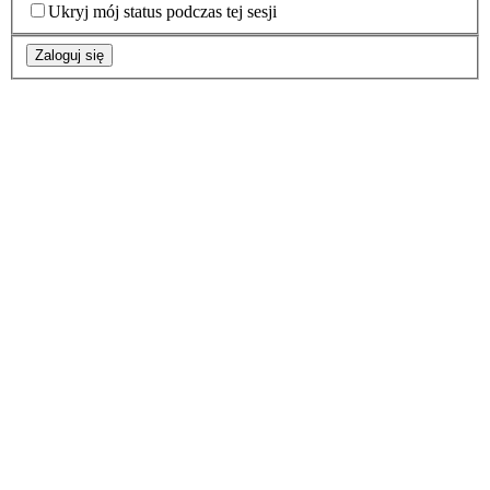
Ukryj mój status podczas tej sesji