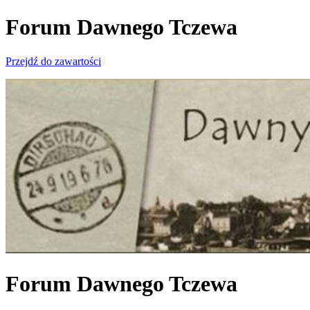
Forum Dawnego Tczewa
Przejdź do zawartości
Forum Dawnego Tczewa