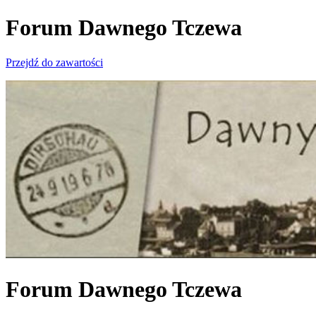
Forum Dawnego Tczewa
Przejdź do zawartości
Forum Dawnego Tczewa