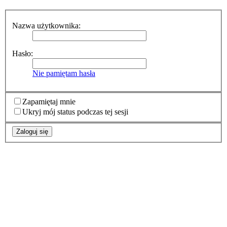
Nazwa użytkownika:
Hasło:
Nie pamiętam hasła
Zapamiętaj mnie
Ukryj mój status podczas tej sesji