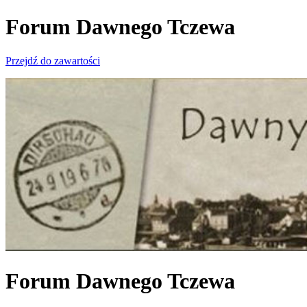
Forum Dawnego Tczewa
Przejdź do zawartości
Forum Dawnego Tczewa