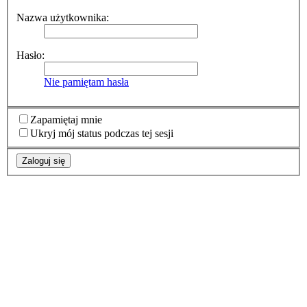
Nazwa użytkownika:
Hasło:
Nie pamiętam hasła
Zapamiętaj mnie
Ukryj mój status podczas tej sesji