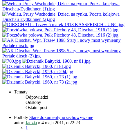
Tematy
Odpowiedzi
Odsłony
Ostatni post
Podbity
Stare dokumenty-przechowywanie
autor:
Jadzia
»
4 maja 2011, o 22:23
1