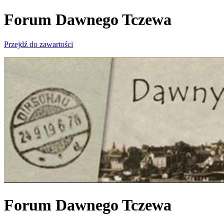
Forum Dawnego Tczewa
Przejdź do zawartości
Forum Dawnego Tczewa