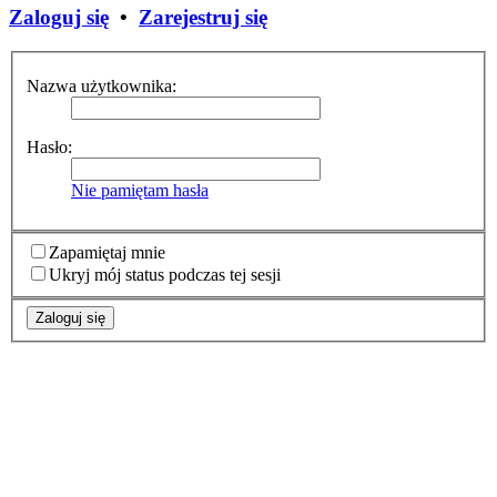
Zaloguj się
•
Zarejestruj się
Nazwa użytkownika:
Hasło:
Nie pamiętam hasła
Zapamiętaj mnie
Ukryj mój status podczas tej sesji