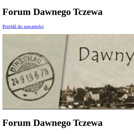
Forum Dawnego Tczewa
Przejdź do zawartości
Forum Dawnego Tczewa