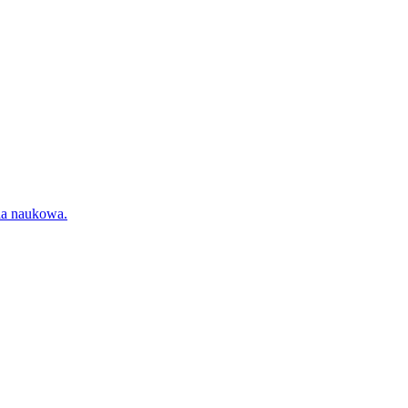
ia naukowa.