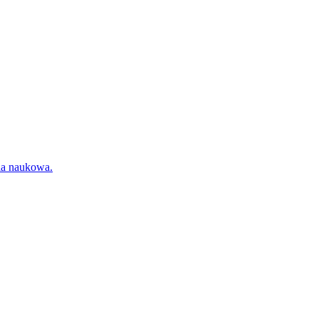
ia naukowa.