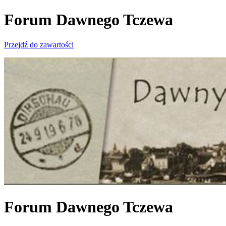
Forum Dawnego Tczewa
Przejdź do zawartości
Forum Dawnego Tczewa