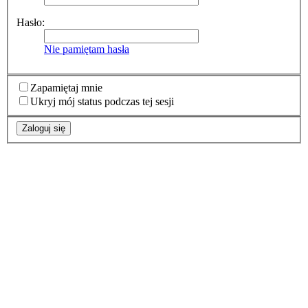
Hasło:
Nie pamiętam hasła
Zapamiętaj mnie
Ukryj mój status podczas tej sesji