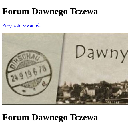
Forum Dawnego Tczewa
Przejdź do zawartości
Forum Dawnego Tczewa