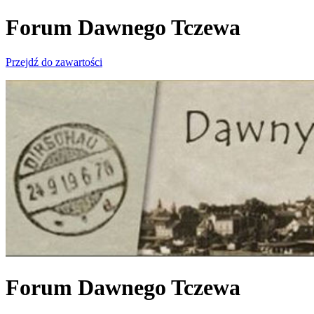
Forum Dawnego Tczewa
Przejdź do zawartości
Forum Dawnego Tczewa