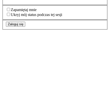
Zapamiętaj mnie
Ukryj mój status podczas tej sesji