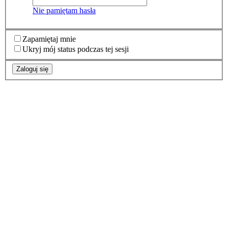
Nie pamiętam hasła
Zapamiętaj mnie
Ukryj mój status podczas tej sesji