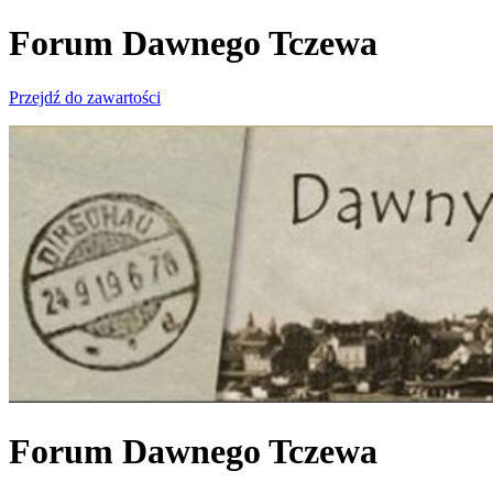
Forum Dawnego Tczewa
Przejdź do zawartości
Forum Dawnego Tczewa