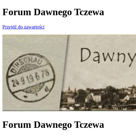
Forum Dawnego Tczewa
Przejdź do zawartości
Forum Dawnego Tczewa