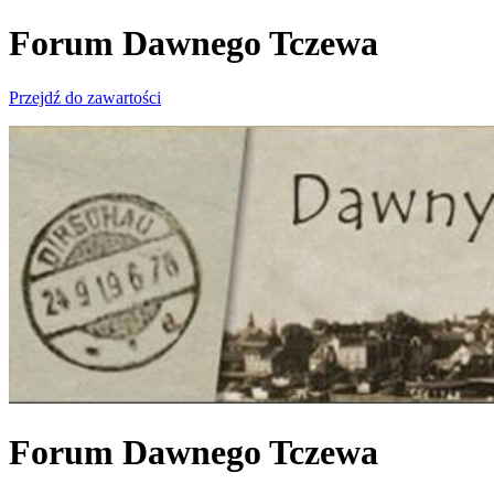
Forum Dawnego Tczewa
Przejdź do zawartości
Forum Dawnego Tczewa