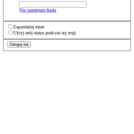
Nie pamiętam hasła
Zapamiętaj mnie
Ukryj mój status podczas tej sesji