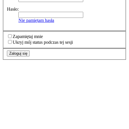
Hasło:
Nie pamiętam hasła
Zapamiętaj mnie
Ukryj mój status podczas tej sesji