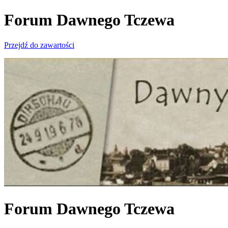
Forum Dawnego Tczewa
Przejdź do zawartości
Forum Dawnego Tczewa