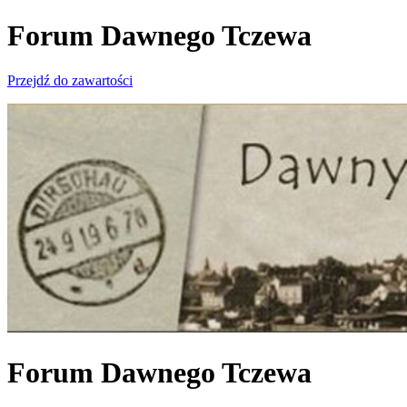
Forum Dawnego Tczewa
Przejdź do zawartości
Forum Dawnego Tczewa