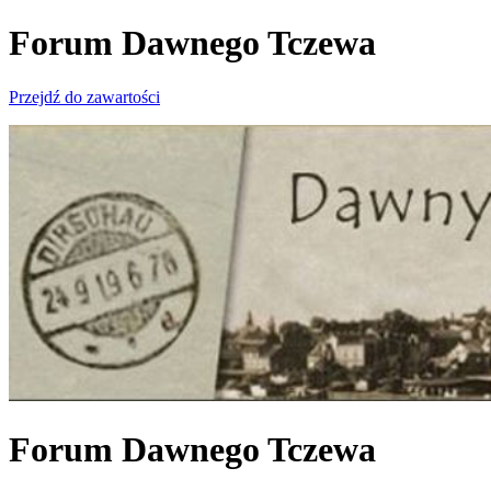
Forum Dawnego Tczewa
Przejdź do zawartości
Forum Dawnego Tczewa