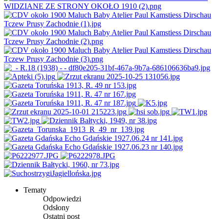
Tematy
Odpowiedzi
Odsłony
Ostatni post