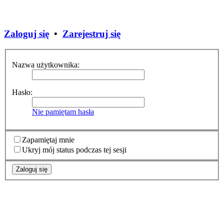
Zaloguj się
•
Zarejestruj się
Nazwa użytkownika:
Hasło:
Nie pamiętam hasła
Zapamiętaj mnie
Ukryj mój status podczas tej sesji