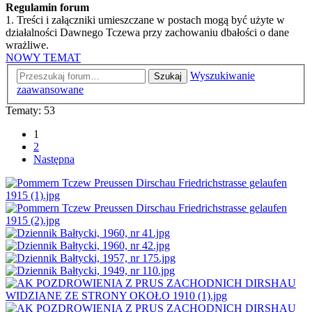
Regulamin forum
1. Treści i załączniki umieszczane w postach mogą być użyte w
działalności Dawnego Tczewa przy zachowaniu dbałości o dane
wrażliwe.
NOWY TEMAT
Wyszukiwanie
Szukaj
zaawansowane
Tematy: 53
1
2
Następna