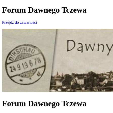
Forum Dawnego Tczewa
Przejdź do zawartości
Forum Dawnego Tczewa