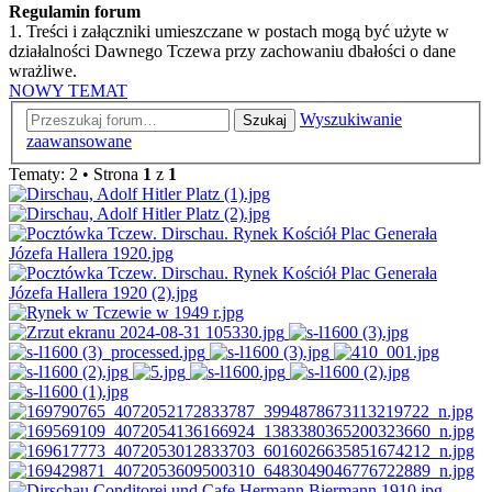
Regulamin forum
1. Treści i załączniki umieszczane w postach mogą być użyte w
działalności Dawnego Tczewa przy zachowaniu dbałości o dane
wrażliwe.
NOWY TEMAT
Wyszukiwanie
Szukaj
zaawansowane
Tematy: 2 • Strona
1
z
1