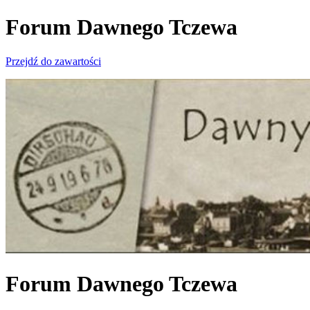
Forum Dawnego Tczewa
Przejdź do zawartości
Forum Dawnego Tczewa