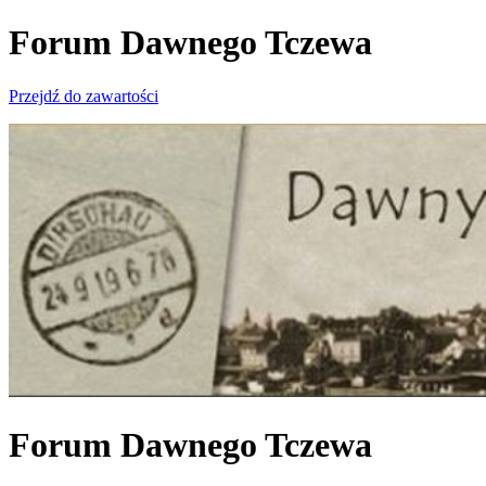
Forum Dawnego Tczewa
Przejdź do zawartości
Forum Dawnego Tczewa