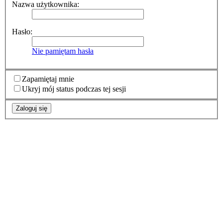
Nazwa użytkownika:
Hasło:
Nie pamiętam hasła
Zapamiętaj mnie
Ukryj mój status podczas tej sesji