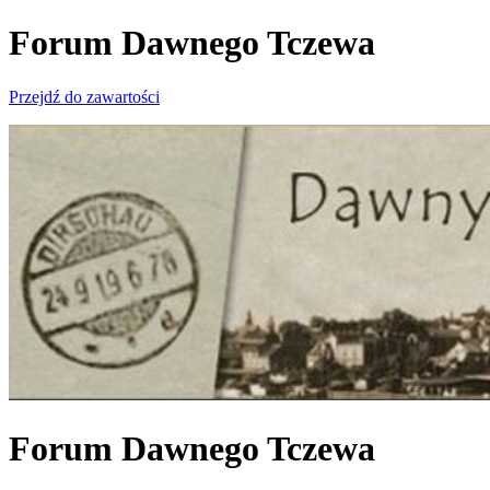
Forum Dawnego Tczewa
Przejdź do zawartości
Forum Dawnego Tczewa