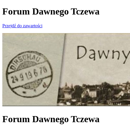
Forum Dawnego Tczewa
Przejdź do zawartości
Forum Dawnego Tczewa