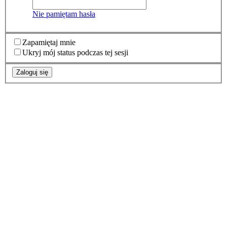
Nie pamiętam hasła
Zapamiętaj mnie
Ukryj mój status podczas tej sesji