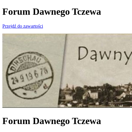
Forum Dawnego Tczewa
Przejdź do zawartości
Forum Dawnego Tczewa