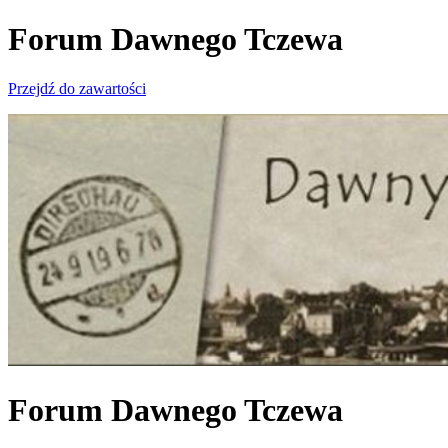
Forum Dawnego Tczewa
Przejdź do zawartości
Forum Dawnego Tczewa