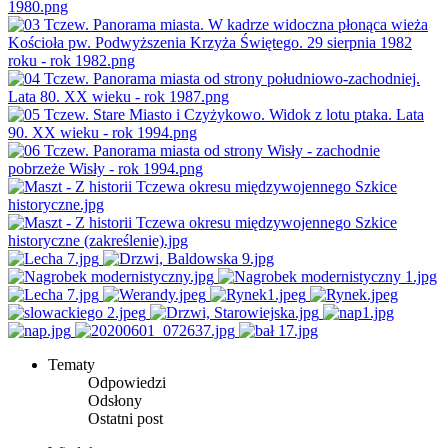
Tematy
Odpowiedzi
Odsłony
Ostatni post