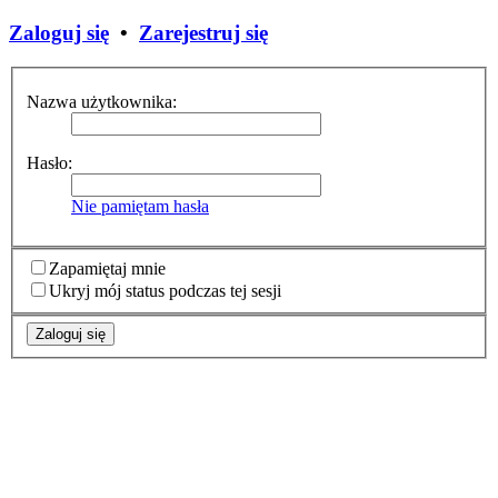
Zaloguj się
•
Zarejestruj się
Nazwa użytkownika:
Hasło:
Nie pamiętam hasła
Zapamiętaj mnie
Ukryj mój status podczas tej sesji