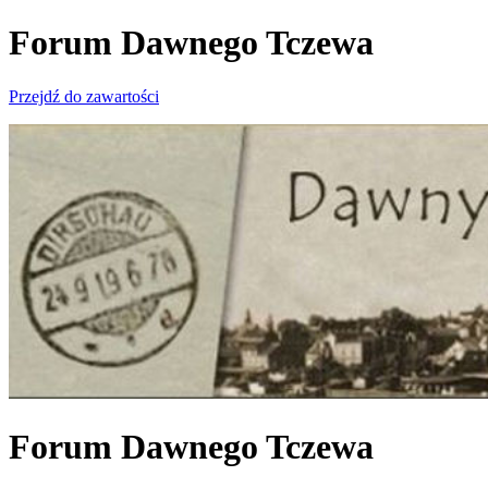
Forum Dawnego Tczewa
Przejdź do zawartości
Forum Dawnego Tczewa