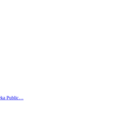
teka Public…