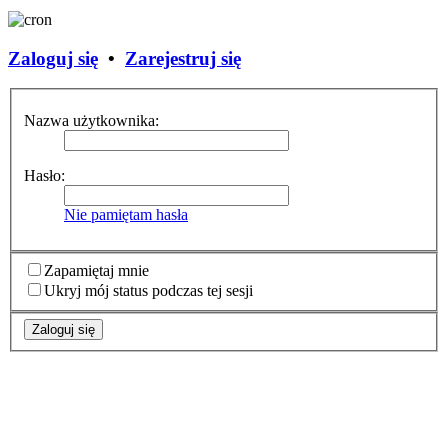
Zaloguj się
•
Zarejestruj się
Nazwa użytkownika:
Hasło:
Nie pamiętam hasła
Zapamiętaj mnie
Ukryj mój status podczas tej sesji