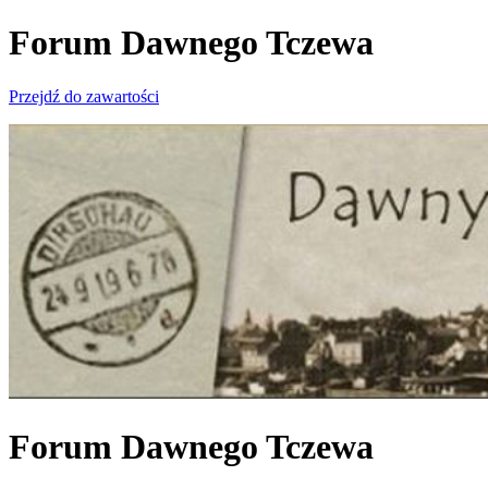
Forum Dawnego Tczewa
Przejdź do zawartości
Forum Dawnego Tczewa