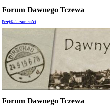
Forum Dawnego Tczewa
Przejdź do zawartości
Forum Dawnego Tczewa