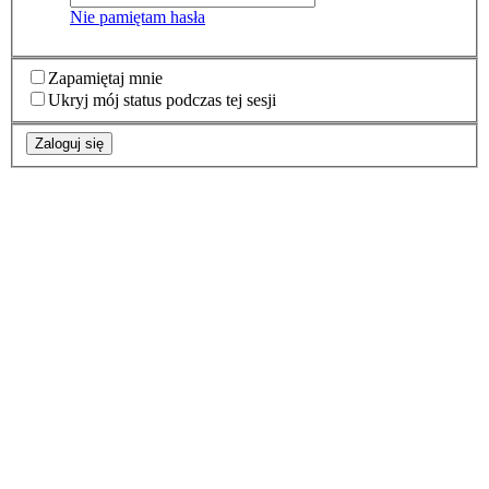
Nie pamiętam hasła
Zapamiętaj mnie
Ukryj mój status podczas tej sesji