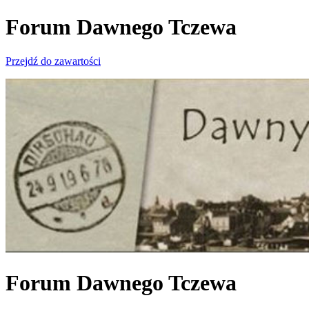
Forum Dawnego Tczewa
Przejdź do zawartości
Forum Dawnego Tczewa