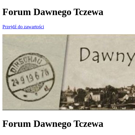
Forum Dawnego Tczewa
Przejdź do zawartości
Forum Dawnego Tczewa