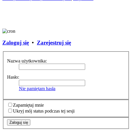
Zaloguj się
•
Zarejestruj się
Nazwa użytkownika:
Hasło:
Nie pamiętam hasła
Zapamiętaj mnie
Ukryj mój status podczas tej sesji