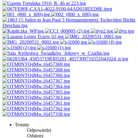
Tematy
Odpowiedzi
Odsłony