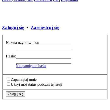
Zaloguj się
•
Zarejestruj się
Nazwa użytkownika:
Hasło:
Nie pamiętam hasła
Zapamiętaj mnie
Ukryj mój status podczas tej sesji