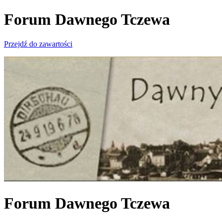
Forum Dawnego Tczewa
Przejdź do zawartości
Forum Dawnego Tczewa