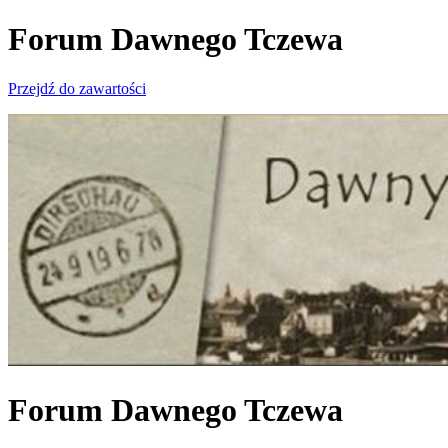
Forum Dawnego Tczewa
Przejdź do zawartości
Forum Dawnego Tczewa