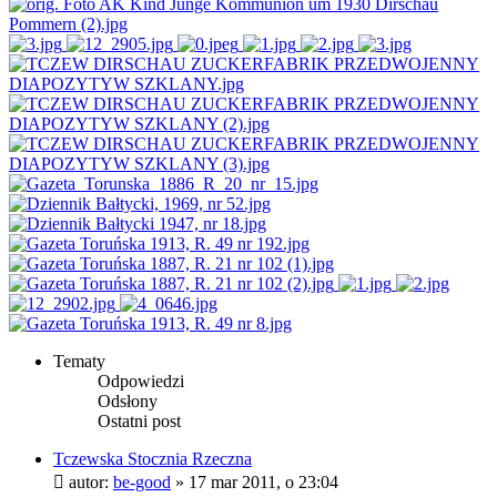
Tematy
Odpowiedzi
Odsłony
Ostatni post
Tczewska Stocznia Rzeczna
autor:
be-good
»
17 mar 2011, o 23:04