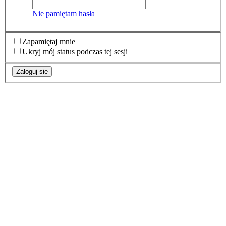
Nie pamiętam hasła
Zapamiętaj mnie
Ukryj mój status podczas tej sesji