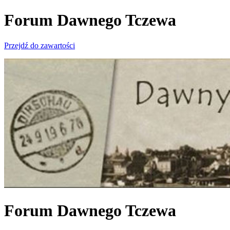
Forum Dawnego Tczewa
Przejdź do zawartości
Forum Dawnego Tczewa