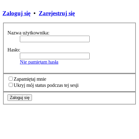
Zaloguj się
•
Zarejestruj się
Nazwa użytkownika:
Hasło:
Nie pamiętam hasła
Zapamiętaj mnie
Ukryj mój status podczas tej sesji