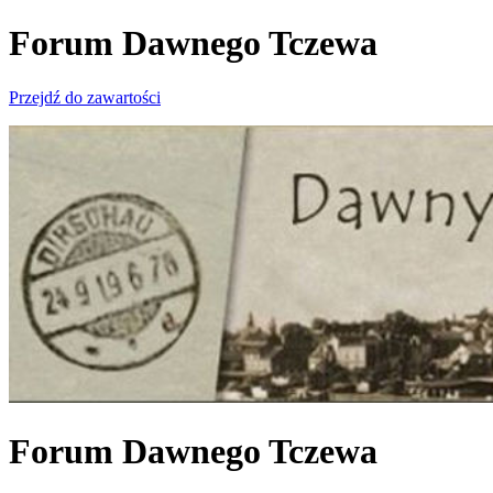
Forum Dawnego Tczewa
Przejdź do zawartości
Forum Dawnego Tczewa