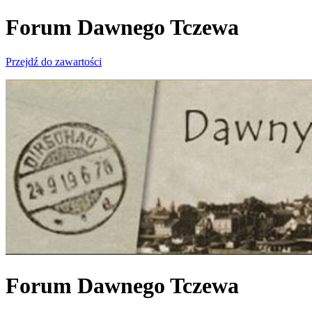
Forum Dawnego Tczewa
Przejdź do zawartości
Forum Dawnego Tczewa