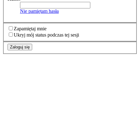
Nie pamiętam hasła
Zapamiętaj mnie
Ukryj mój status podczas tej sesji