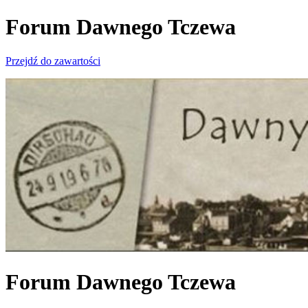
Forum Dawnego Tczewa
Przejdź do zawartości
Forum Dawnego Tczewa