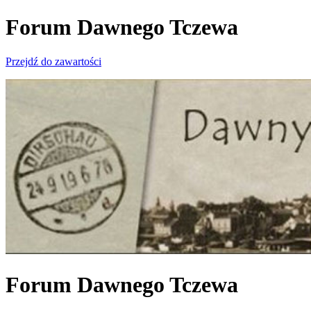
Forum Dawnego Tczewa
Przejdź do zawartości
Forum Dawnego Tczewa