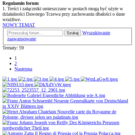
Regulamin forum
1. Treści i załączniki umieszczane w postach mogą być użyte w
działalności Dawnego Tczewa przy zachowaniu dbałości o dane
wrażliwe.
NOWY TEMAT
Wyszukiwanie
Szukaj
zaawansowane
Tematy: 59
1
2
Następna