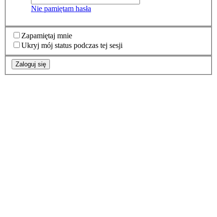
Nie pamiętam hasła
Zapamiętaj mnie
Ukryj mój status podczas tej sesji