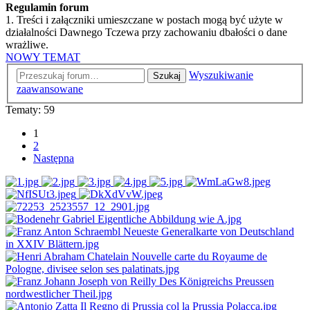
Regulamin forum
1. Treści i załączniki umieszczane w postach mogą być użyte w
działalności Dawnego Tczewa przy zachowaniu dbałości o dane
wrażliwe.
NOWY TEMAT
Wyszukiwanie
Szukaj
zaawansowane
Tematy: 59
1
2
Następna