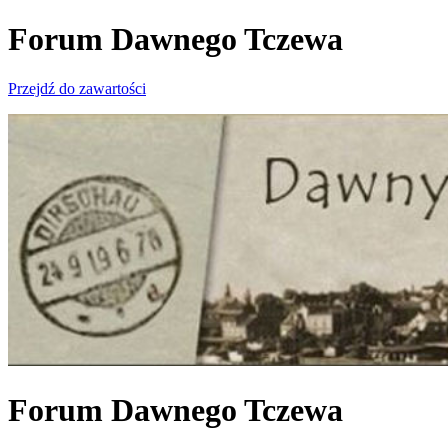
Forum Dawnego Tczewa
Przejdź do zawartości
Forum Dawnego Tczewa