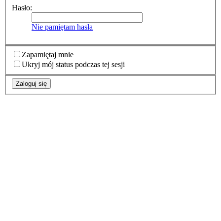
Hasło:
Nie pamiętam hasła
Zapamiętaj mnie
Ukryj mój status podczas tej sesji