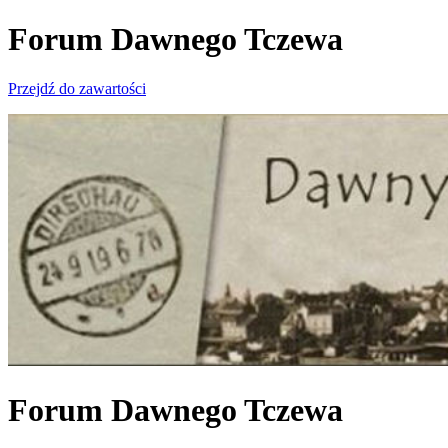
Forum Dawnego Tczewa
Przejdź do zawartości
Forum Dawnego Tczewa