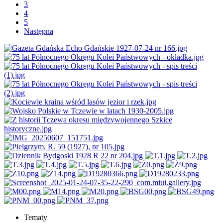
3
4
5
Następna
Tematy