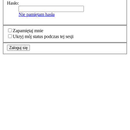
Hasło:
Nie pamiętam hasła
Zapamiętaj mnie
Ukryj mój status podczas tej sesji