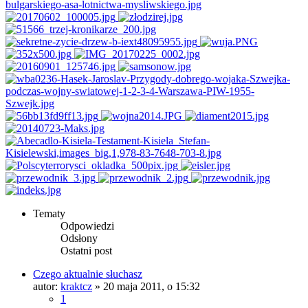
Tematy
Odpowiedzi
Odsłony
Ostatni post
Czego aktualnie słuchasz
autor:
kraktcz
»
20 maja 2011, o 15:32
1