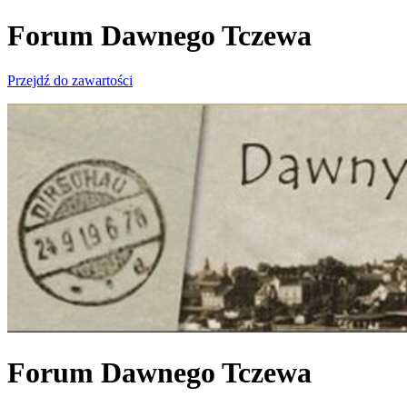
Forum Dawnego Tczewa
Przejdź do zawartości
Forum Dawnego Tczewa