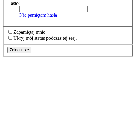
Hasło:
Nie pamiętam hasła
Zapamiętaj mnie
Ukryj mój status podczas tej sesji