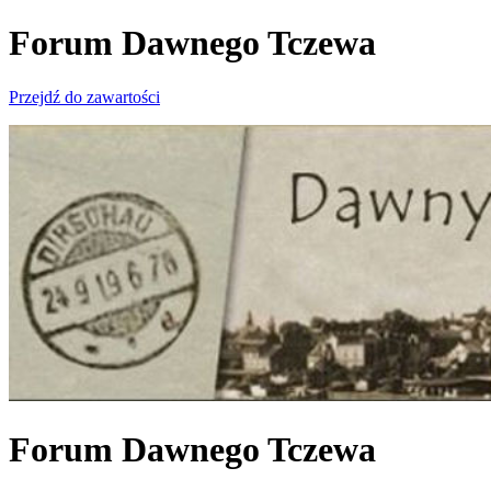
Forum Dawnego Tczewa
Przejdź do zawartości
Forum Dawnego Tczewa