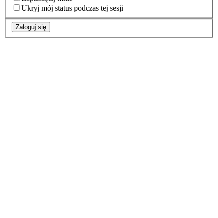
Ukryj mój status podczas tej sesji