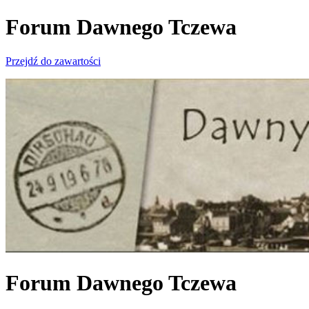
Forum Dawnego Tczewa
Przejdź do zawartości
Forum Dawnego Tczewa