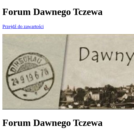
Forum Dawnego Tczewa
Przejdź do zawartości
Forum Dawnego Tczewa