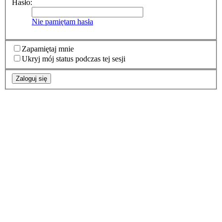
Hasło:
Nie pamiętam hasła
Zapamiętaj mnie
Ukryj mój status podczas tej sesji